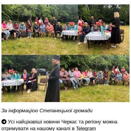
За інформацією Степанецької громади
Усі найцікавіші новини Черкас та регіону можна
отримувати на нашому каналі в
Telegram