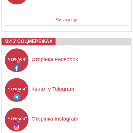
Читати ще
МИ У СОЦМЕРЕЖАХ
Сторінка Facebook
Канал у Telegram
Сторінка Instagram