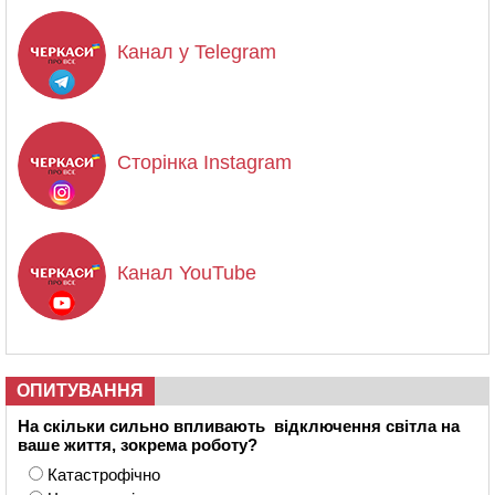
Канал у Telegram
Сторінка Instagram
Канал YouTube
ОПИТУВАННЯ
На скільки сильно впливають відключення світла на
ваше життя, зокрема роботу?
Катастрофічно