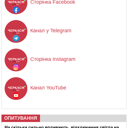
Сторінка Facebook
Канал у Telegram
Сторінка Instagram
Канал YouTube
ОПИТУВАННЯ
На скільки сильно впливають відключення світла на