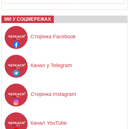
МИ У СОЦМЕРЕЖАХ
Сторінка Facebook
Канал у Telegram
Сторінка Instagram
Канал YouTube