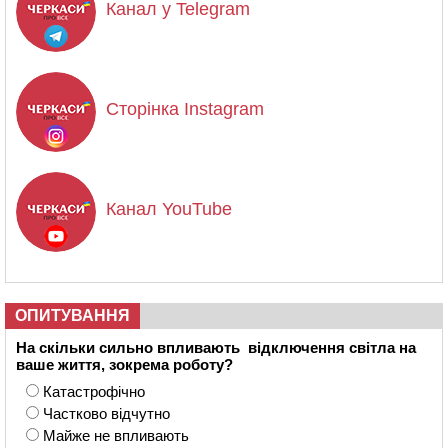
Канал у Telegram
Сторінка Instagram
Канал YouTube
ОПИТУВАННЯ
На скільки сильно впливають відключення світла на
ваше життя, зокрема роботу?
Катастрофічно
Частково відчутно
Майже не впливають