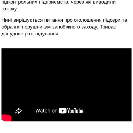
підконтрольних підприємств, через які виводили
готівку.
Нині вирішується питання про оголошення підозри та
обрання порушникам запобіжного заходу. Триває
досудове розслідування.