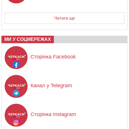
Читати ще
МИ У СОЦМЕРЕЖАХ
Сторінка Facebook
Канал у Telegram
Сторінка Instagram