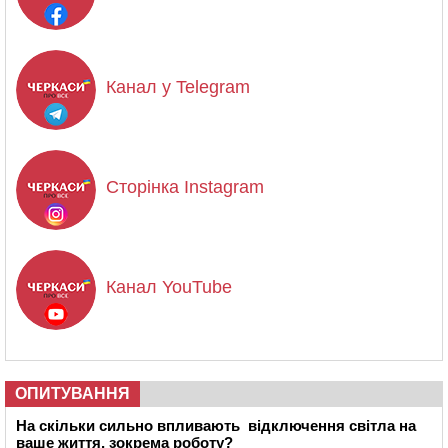
Канал у Telegram
Сторінка Instagram
Канал YouTube
ОПИТУВАННЯ
На скільки сильно впливають відключення світла на
ваше життя, зокрема роботу?