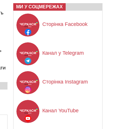
МИ У СОЦМЕРЕЖАХ
ть
Сторінка Facebook
ь
Канал у Telegram
ати
Сторінка Instagram
Канал YouTube