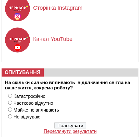
Сторінка Instagram
Канал YouTube
ОПИТУВАННЯ
На скільки сильно впливають відключення світла на
ваше життя, зокрема роботу?
Катастрофічно
Частково відчутно
Майже не впливають
Не відчуваю
Переглянути результати