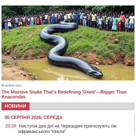
НОВИНИ
05 СЕРПНЯ 2026, СЕРЕДА
20:28
Наступні два дні на Черкащині прогнозують пік
африканського “пекла”