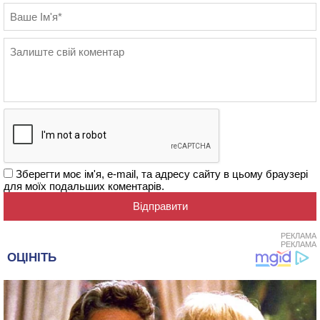
Зберегти моє ім'я, e-mail, та адресу сайту в цьому браузері
для моїх подальших коментарів.
РЕКЛАМА
РЕКЛАМА