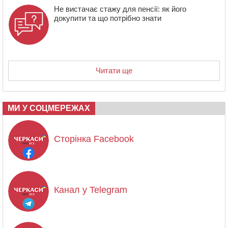
Не вистачає стажу для пенсії: як його
докупити та що потрібно знати
Читати ще
МИ У СОЦМЕРЕЖАХ
Сторінка Facebook
Канал у Telegram