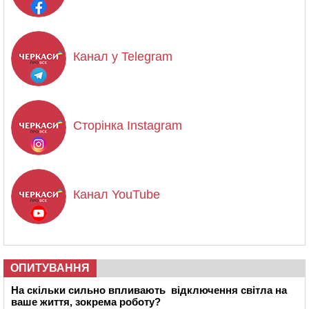
Канал у Telegram
Сторінка Instagram
Канал YouTube
ОПИТУВАННЯ
На скільки сильно впливають відключення світла на
ваше життя, зокрема роботу?