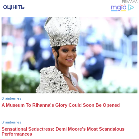
РЕКЛАМА