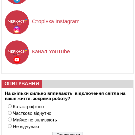
Сторінка Instagram
Канал YouTube
ОПИТУВАННЯ
На скільки сильно впливають відключення світла на
ваше життя, зокрема роботу?
Катастрофічно
Частково відчутно
Майже не впливають
Не відчуваю