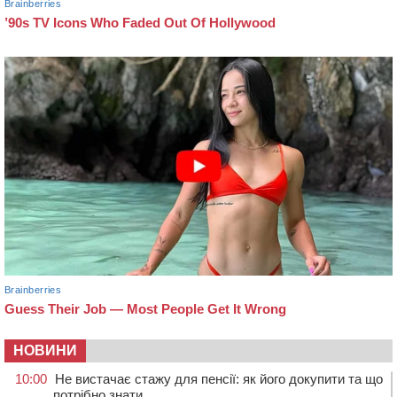
НОВИНИ
10:00
Не вистачає стажу для пенсії: як його докупити та що
потрібно знати