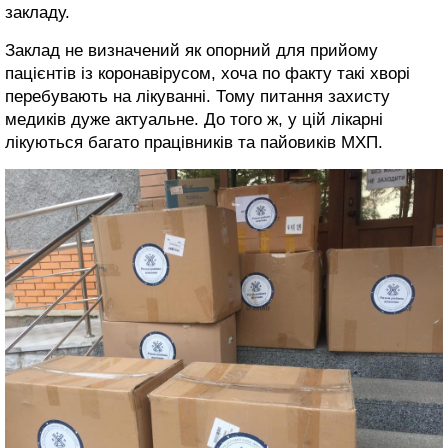
закладу.
Заклад не визначений як опорний для прийому
пацієнтів із коронавірусом, хоча по факту такі хворі
перебувають на лікуванні. Тому питання захисту
медиків дуже актуальне. До того ж, у цій лікарні
лікуються багато працівників та пайовиків МХП.