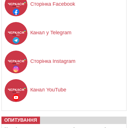
Сторінка Facebook
Канал у Telegram
Сторінка Instagram
Канал YouTube
ОПИТУВАННЯ