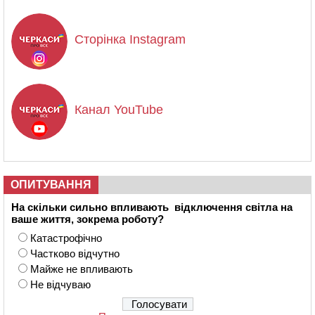
Сторінка Instagram
Канал YouTube
ОПИТУВАННЯ
На скільки сильно впливають відключення світла на
ваше життя, зокрема роботу?
Катастрофічно
Частково відчутно
Майже не впливають
Не відчуваю