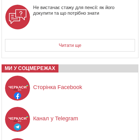
Не вистачає стажу для пенсії: як його
докупити та що потрібно знати
Читати ще
МИ У СОЦМЕРЕЖАХ
Сторінка Facebook
Канал у Telegram