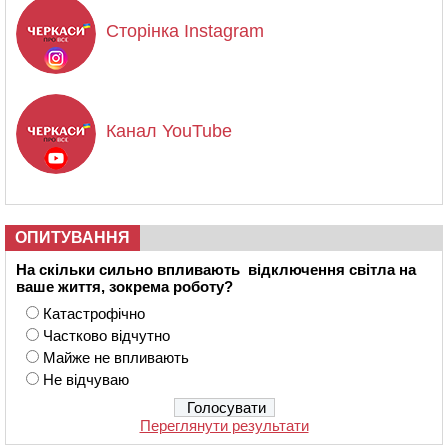
Сторінка Instagram
Канал YouTube
ОПИТУВАННЯ
На скільки сильно впливають відключення світла на
ваше життя, зокрема роботу?
Катастрофічно
Частково відчутно
Майже не впливають
Не відчуваю
Переглянути результати