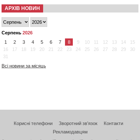
АРХІВ НОВИН
Серпень
2026
1
2
3
4
5
6
7
8
9
10
11
12
13
14
15
16
17
18
19
20
21
22
23
24
25
26
27
28
29
30
31
Всі новини за місяць
Корисні телефони
Зворотний зв’язок
Контакти
Рекламодавцям