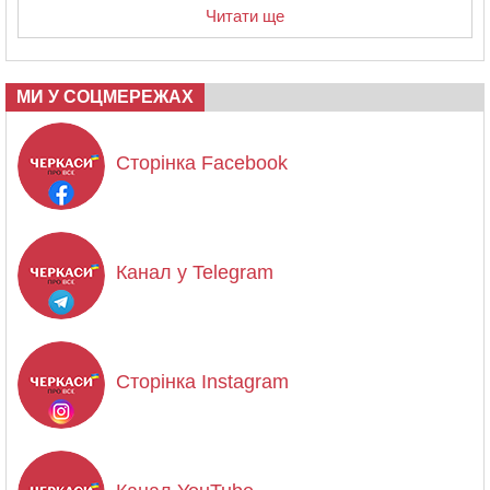
Читати ще
МИ У СОЦМЕРЕЖАХ
Сторінка Facebook
Канал у Telegram
Сторінка Instagram