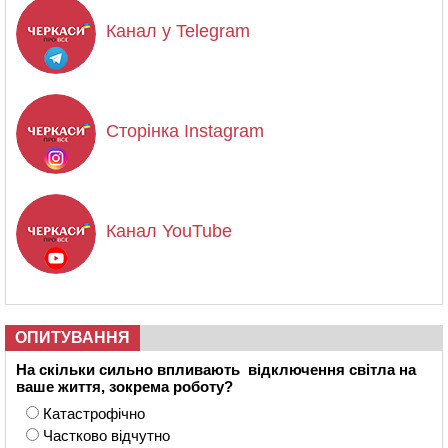
Канал у Telegram
Сторінка Instagram
Канал YouTube
ОПИТУВАННЯ
На скільки сильно впливають відключення світла на
ваше життя, зокрема роботу?
Катастрофічно
Частково відчутно