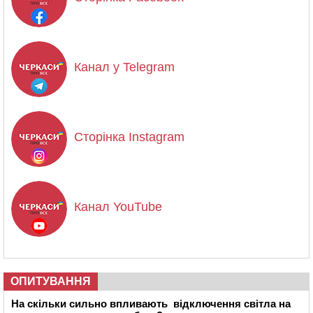
Канал у Telegram
Сторінка Instagram
Канал YouTube
ОПИТУВАННЯ
На скільки сильно впливають відключення світла на