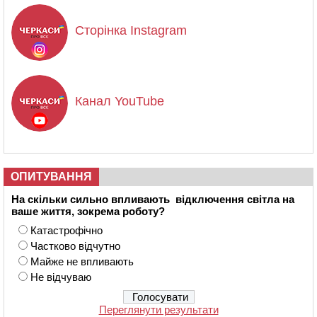
Сторінка Instagram
Канал YouTube
ОПИТУВАННЯ
На скільки сильно впливають відключення світла на
ваше життя, зокрема роботу?
Катастрофічно
Частково відчутно
Майже не впливають
Не відчуваю
Переглянути результати