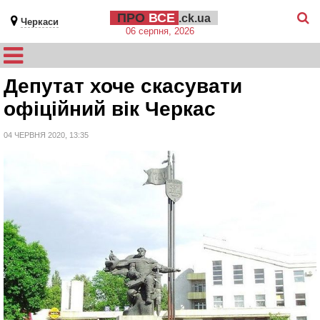
ПРО
ВСЕ
.ck.ua
Черкаси
06 серпня, 2026
Депутат хоче скасувати
офіційний вік Черкас
04 ЧЕРВНЯ 2020, 13:35