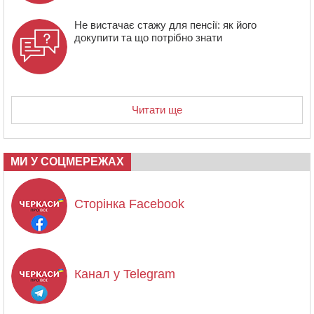
Не вистачає стажу для пенсії: як його
докупити та що потрібно знати
Читати ще
МИ У СОЦМЕРЕЖАХ
Сторінка Facebook
Канал у Telegram