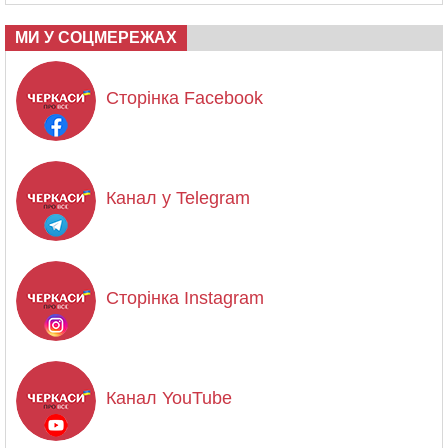
МИ У СОЦМЕРЕЖАХ
Сторінка Facebook
Канал у Telegram
Сторінка Instagram
Канал YouTube