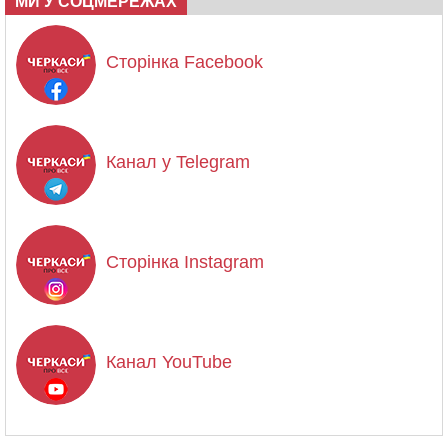
МИ У СОЦМЕРЕЖАХ
Сторінка Facebook
Канал у Telegram
Сторінка Instagram
Канал YouTube