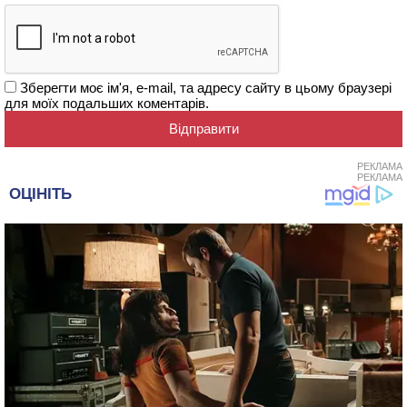
Зберегти моє ім'я, e-mail, та адресу сайту в цьому браузері
для моїх подальших коментарів.
РЕКЛАМА
РЕКЛАМА