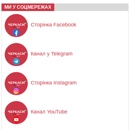
МИ У СОЦМЕРЕЖАХ
Сторінка Facebook
Канал у Telegram
Сторінка Instagram
Канал YouTube