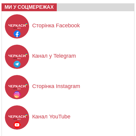
МИ У СОЦМЕРЕЖАХ
Сторінка Facebook
Канал у Telegram
Сторінка Instagram
Канал YouTube