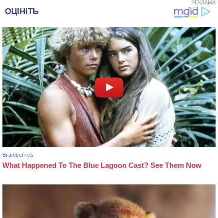
РЕКЛАМА