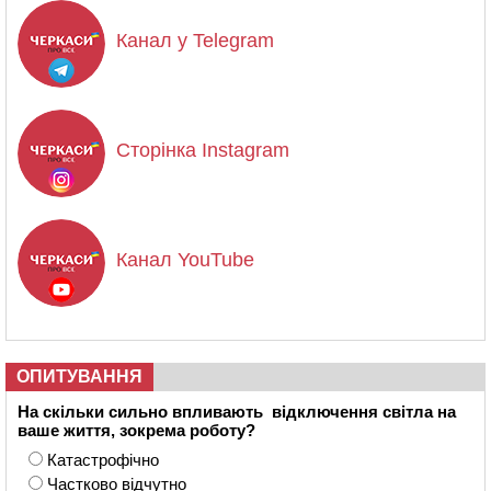
Канал у Telegram
Сторінка Instagram
Канал YouTube
ОПИТУВАННЯ
На скільки сильно впливають відключення світла на
ваше життя, зокрема роботу?
Катастрофічно
Частково відчутно