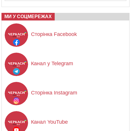
МИ У СОЦМЕРЕЖАХ
Сторінка Facebook
Канал у Telegram
Сторінка Instagram
Канал YouTube