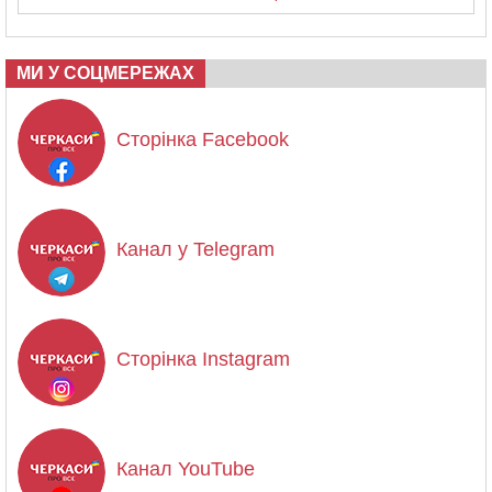
МИ У СОЦМЕРЕЖАХ
Сторінка Facebook
Канал у Telegram
Сторінка Instagram
Канал YouTube