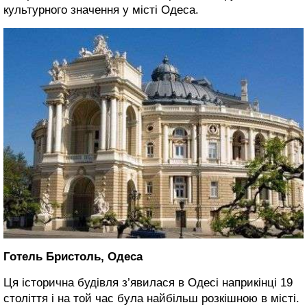
культурного значення у місті Одеса.
Готель Бристоль, Одеса
Ця історична будівля з’явилася в Одесі наприкінці 19
століття і на той час була найбільш розкішною в місті.