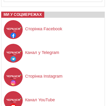
МИ У СОЦМЕРЕЖАХ
Сторінка Facebook
Канал у Telegram
Сторінка Instagram
Канал YouTube