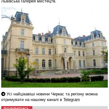
Львівська галерея мистецтв.
Усі найцікавіші новини Черкас та регіону можна
отримувати на нашому каналі в
Telegram