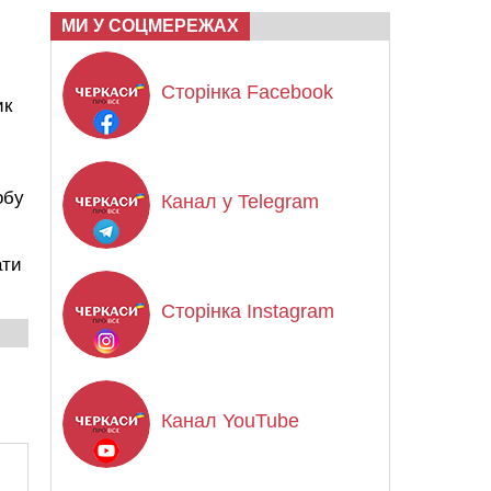
МИ У СОЦМЕРЕЖАХ
Сторінка Facebook
ик
обу
Канал у Telegram
ати
Сторінка Instagram
Канал YouTube