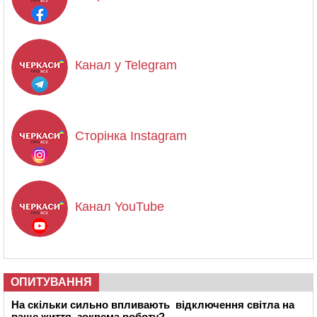
Канал у Telegram
Сторінка Instagram
Канал YouTube
ОПИТУВАННЯ
На скільки сильно впливають відключення світла на
ваше життя, зокрема роботу?