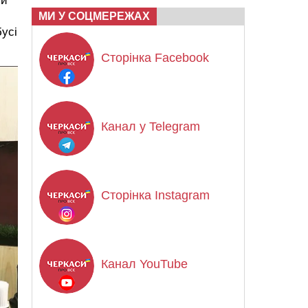
ий
МИ У СОЦМЕРЕЖАХ
бусі
Сторінка Facebook
Канал у Telegram
Сторінка Instagram
Канал YouTube