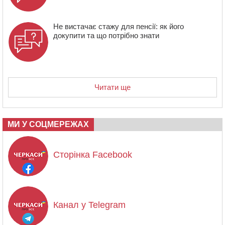
Не вистачає стажу для пенсії: як його
докупити та що потрібно знати
Читати ще
МИ У СОЦМЕРЕЖАХ
Сторінка Facebook
Канал у Telegram