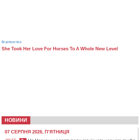
НОВИНИ
07 СЕРПНЯ 2026, П'ЯТНИЦЯ