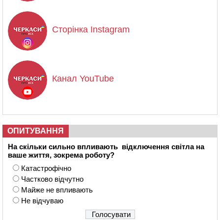
Сторінка Instagram
Канал YouTube
ОПИТУВАННЯ
На скільки сильно впливають відключення світла на
ваше життя, зокрема роботу?
Катастрофічно
Частково відчутно
Майже не впливають
Не відчуваю