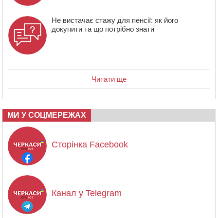
Не вистачає стажу для пенсії: як його
докупити та що потрібно знати
Читати ще
МИ У СОЦМЕРЕЖАХ
Сторінка Facebook
Канал у Telegram