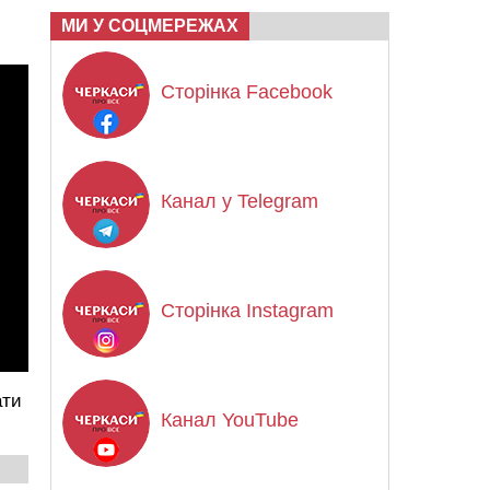
МИ У СОЦМЕРЕЖАХ
Сторінка Facebook
Канал у Telegram
Сторінка Instagram
ати
Канал YouTube