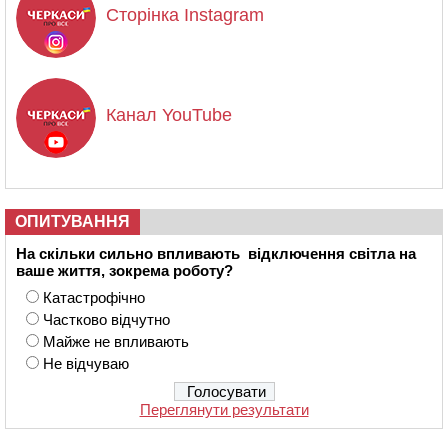
Сторінка Instagram
Канал YouTube
ОПИТУВАННЯ
На скільки сильно впливають відключення світла на
ваше життя, зокрема роботу?
Катастрофічно
Частково відчутно
Майже не впливають
Не відчуваю
Переглянути результати