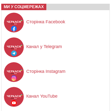
МИ У СОЦМЕРЕЖАХ
Сторінка Facebook
Канал у Telegram
Сторінка Instagram
Канал YouTube