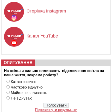
Сторінка Instagram
Канал YouTube
ОПИТУВАННЯ
На скільки сильно впливають відключення світла на
ваше життя, зокрема роботу?
Катастрофічно
Частково відчутно
Майже не впливають
Не відчуваю
Переглянути результати