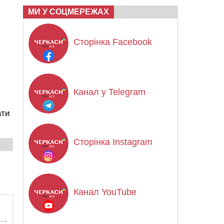
МИ У СОЦМЕРЕЖАХ
Сторінка Facebook
Канал у Telegram
ати
Сторінка Instagram
Канал YouTube