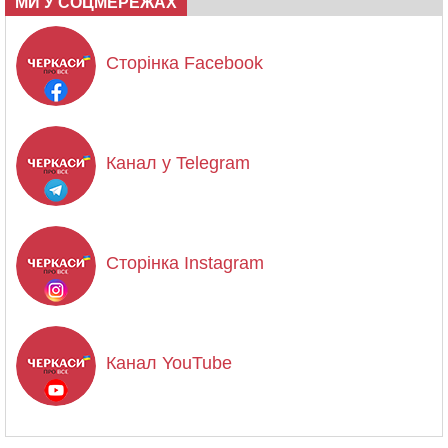
МИ У СОЦМЕРЕЖАХ
Сторінка Facebook
Канал у Telegram
Сторінка Instagram
Канал YouTube