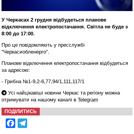
У Черкасах 2 грудня відбудеться планове
відключення електропостачання. Світла не буде з
8:00 до 17:00.
Про це повідомляють у пресслужбі
"Черкасиобленерго".
Планове відключення електропостачання відбудеться
за адресою:
- Грибна №1-9,2-6,77,94/1,111,117/1
Усі найцікавіші новини Черкас та регіону можна
отримувати на нашому каналі в
Telegram
ПОДІЛИТИСЬ
Facebook
Telegram