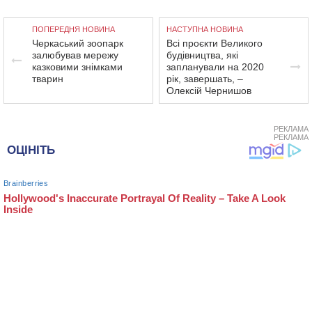
ПОПЕРЕДНЯ НОВИНА
НАСТУПНА НОВИНА
Черкаський зоопарк
Всі проєкти Великого
залюбував мережу
будівництва, які
казковими знімками
запланували на 2020
тварин
рік, завершать, –
Олексій Чернишов
РЕКЛАМА
РЕКЛАМА