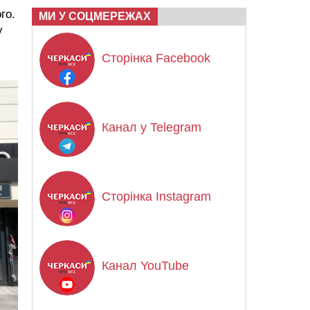
го.
МИ У СОЦМЕРЕЖАХ
у
Сторінка Facebook
Канал у Telegram
Сторінка Instagram
Канал YouTube